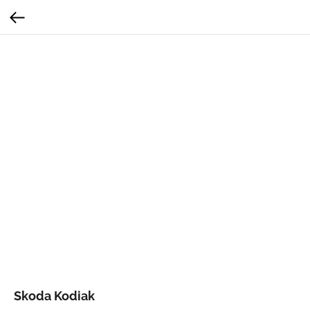
Skoda Kodiak