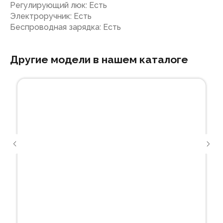
Регулирующий люк: Есть
Электроручник: Есть
Беспроводная зарядка: Есть
Другие модели в нашем каталоге