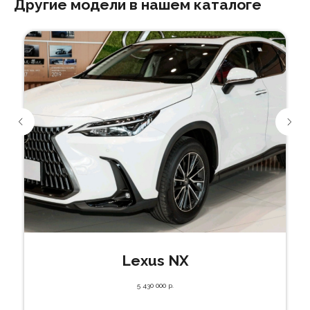
Другие модели в нашем каталоге
Lexus NX
5 430 000
р.