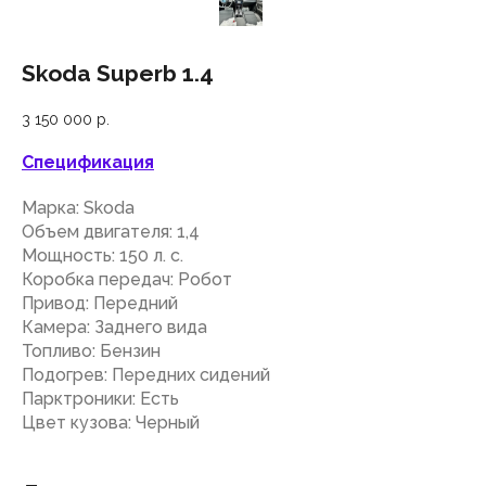
Skoda Superb 1.4
3 150 000
р.
Спецификация
Марка: Skoda
Объем двигателя: 1,4
Мощность: 150 л. с.
Коробка передач: Робот
Привод: Передний
Камера: Заднего вида
Топливо: Бензин
Подогрев: Передних сидений
Парктроники: Есть
Цвет кузова: Черный