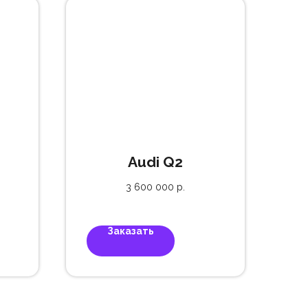
Audi Q2
3 600 000
р.
Заказать