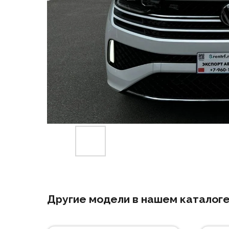
Другие модели в нашем каталог