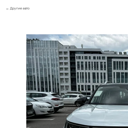
Другие авто