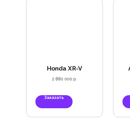
Honda XR-V
2 880 000
р.
Заказать