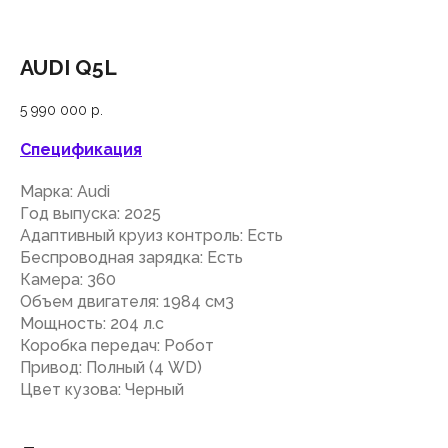
AUDI Q5L
5 990 000
р.
Спецификация
Марка: Audi
Год выпуска: 2025
Адаптивный круиз контроль: Есть
Беспроводная зарядка: Есть
Камера: 360
Объем двигателя: 1984 см3
Мощность: 204 л.с
Коробка передач: Робот
Привод: Полный (4 WD)
Цвет кузова: Черный