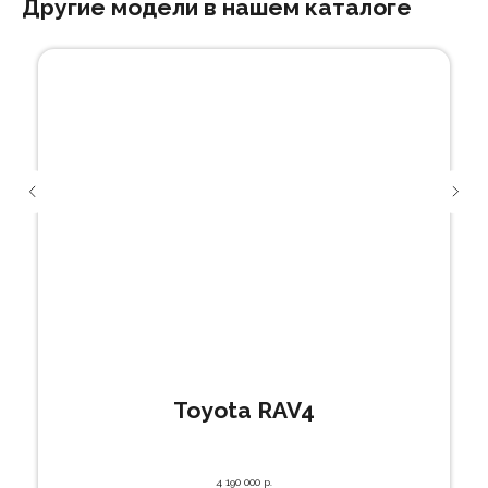
Другие модели в нашем каталоге
Toyota RAV4
4 190 000
р.