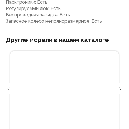
Парктроники: Есть
Регулируемый люк: Есть
Беспроводная зарядка: Есть
Запасное колесо неполноразмерное: Есть
Другие модели в нашем каталоге