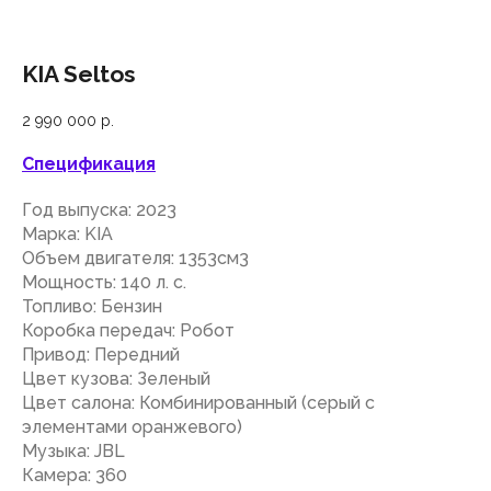
KIA Seltos
2 990 000
р.
Спецификация
Год выпуска: 2023
Марка: KIA
Объем двигателя: 1353см3
Мощность: 140 л. с.
Топливо: Бензин
Коробка передач: Робот
Привод: Передний
Цвет кузова: Зеленый
Цвет салона: Комбинированный (серый с
элементами оранжевого)
Музыка: JBL
Камера: 360