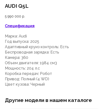
AUDI Q5L
5 990 000
р.
Спецификация
Марка: Audi
Год выпуска: 2025
Адаптивный круиз контроль: Есть
Беспроводная зарядка: Есть
Камера: 360
Объем двигателя: 1984 см3
Мощность: 204 л.с
Коробка передач: Робот
Привод: Полный (4 WD)
Цвет кузова: Черный
Другие модели в нашем каталоге