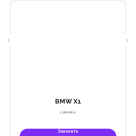
BMW X1
5 200 000
р.
Заказать