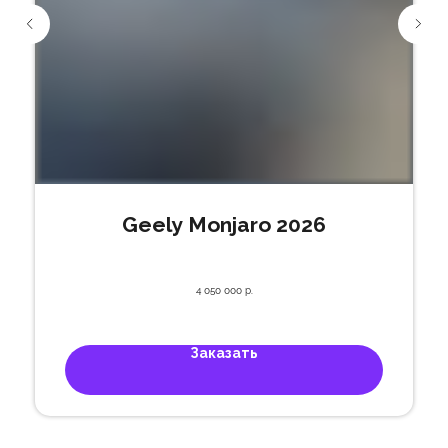
Geely Monjaro 2026
4 050 000
р.
Заказать