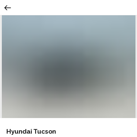
Hyundai Tucson