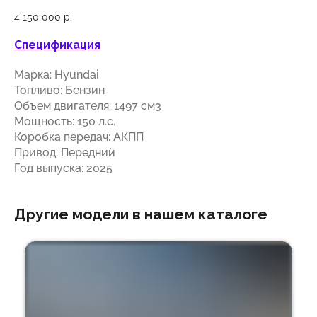
4 150 000
р.
Спецификация
Марка: Hyundai
Топливо: Бензин
Объем двигателя: 1497 см3
Мощность: 150 л.с.
Коробка передач: АКПП
Привод: Передний
Год выпуска: 2025
Другие модели в нашем каталоге