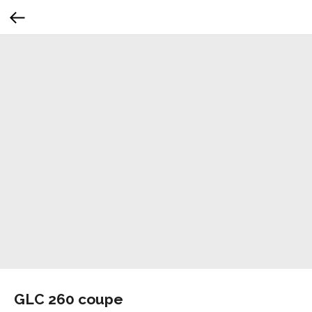
GLC 260 coupe