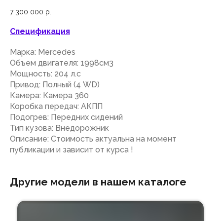
7 300 000
р.
Cпецификация
Марка: Mercedes
Объем двигателя: 1998см3
Мощность: 204 л.с
Привод: Полный (4 WD)
Камера: Камера 360
Коробка передач: АКПП
Подогрев: Передних сидений
Тип кузова: Внедорожник
Описание: Стоимость актуальна на момент
публикации и зависит от курса !
Другие модели в нашем каталоге