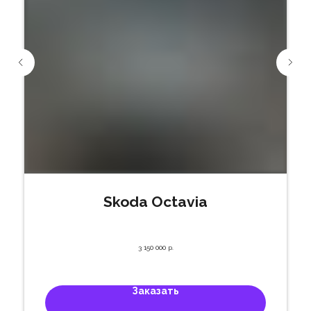
Skoda Octavia
3 150 000
р.
Заказать