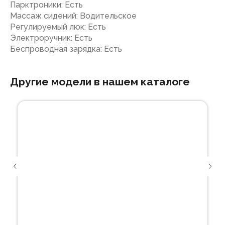
Парктроники: Есть
Массаж сидений: Водительское
Регулируемый люк: Есть
Электроручник: Есть
Беспроводная зарядка: Есть
Другие модели в нашем каталоге