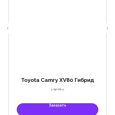
Toyota Camry XV80 Гибрид
4 290 000
р.
Заказать