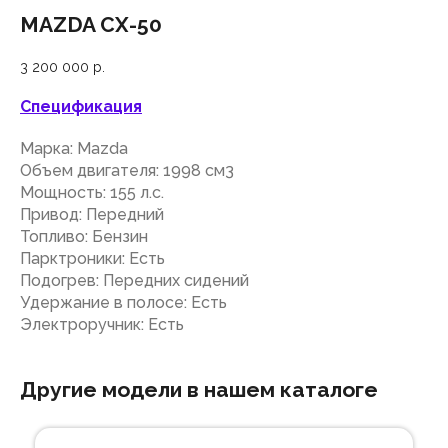
MAZDA CX-50
3 200 000
р.
Спецификация
Марка: Mazda
Объем двигателя: 1998 см3
Мощность: 155 л.с.
Привод: Передний
Топливо: Бензин
Парктроники: Есть
Подогрев: Передних сидений
Удержание в полосе: Есть
Электроручник: Есть
Другие модели в нашем каталоге