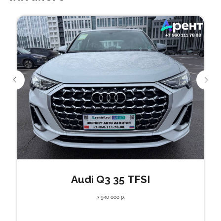
Audi Q3 35 TFSI
3 940 000
р.