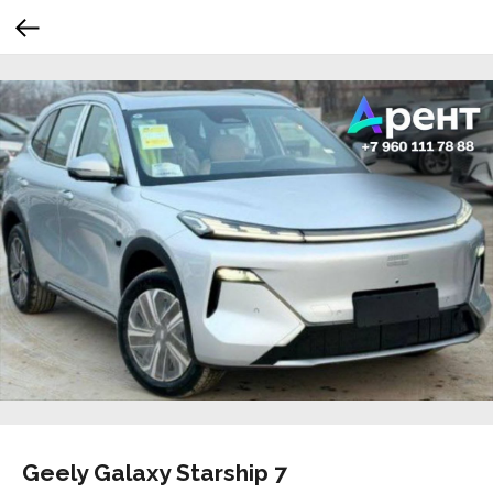
Geely Galaxy Starship 7