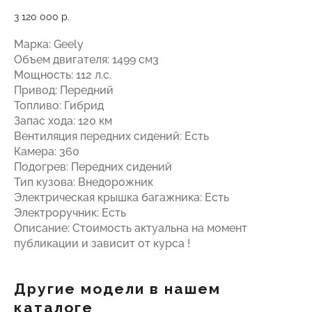
3 120 000
р.
Марка: Geely
Объем двигателя: 1499 см3
Мощность: 112 л.с.
Привод: Передний
Топливо: Гибрид
Запас хода: 120 км
Вентиляция передних сидений: Есть
Камера: 360
Подогрев: Передних сидений
Тип кузова: Внедорожник
Электрическая крышка багажника: Есть
Электроручник: Есть
Описание: Стоимость актуальна на момент
публикации и зависит от курса !
Другие модели в нашем
каталоге