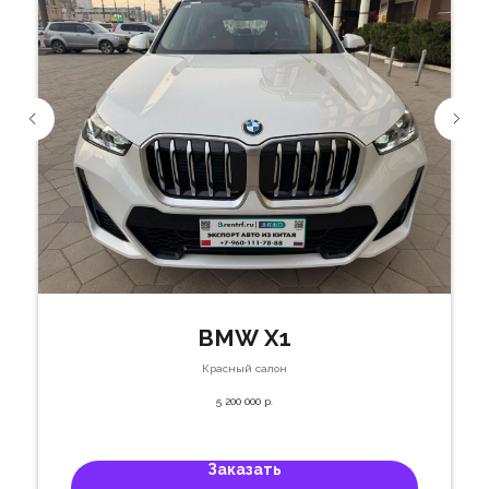
BMW X1
Красный салон
5 200 000
р.
Заказать