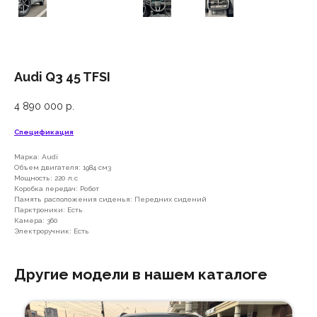
Audi Q3 45 TFSI
4 890 000
р.
Спецификация
Марка: Audi
Объем двигателя: 1984 см3
Мощность: 220 л.с
Коробка передач: Робот
Память расположения сиденья: Передних сидений
Парктроники: Есть
Камера: 360
Электроручник: Есть
Другие модели в нашем каталоге